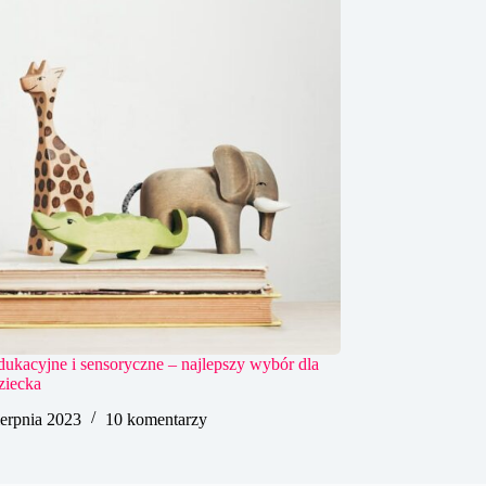
ukacyjne i sensoryczne – najlepszy wybór dla
ziecka
ierpnia 2023
10 komentarzy