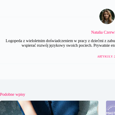
Natalia Czerw
Logopeda z wieloletnim doświadczeniem w pracy z dziećmi z zabu
wspierać rozwój językowy swoich pociech. Prywatnie entu
ARTYKUŁY: 
Podobne wpisy