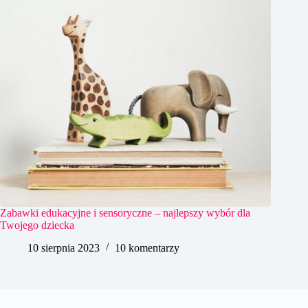
Zabawki edukacyjne i sensoryczne – najlepszy wybór dla
Twojego dziecka
10 sierpnia 2023
10 komentarzy