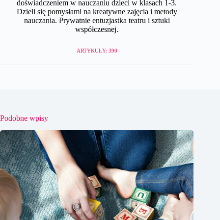
doświadczeniem w nauczaniu dzieci w klasach 1-3.
Dzieli się pomysłami na kreatywne zajęcia i metody
nauczania. Prywatnie entuzjastka teatru i sztuki
współczesnej.
ARTYKUŁY: 390
Podobne wpisy