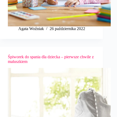
Agata Woźniak
26 października 2022
Śpiworek do spania dla dziecka – pierwsze chwile z
maluszkiem