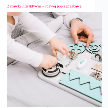
Zabawki interaktywne – rozwój poprzez zabawę