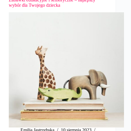
wybór dla Twojego dziecka
Emilia Jastrzębska
10 sierpnia 2023