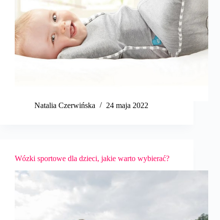
Natalia Czerwińska
24 maja 2022
Wózki sportowe dla dzieci, jakie warto wybierać?