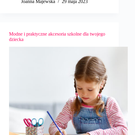
Joanna Majewska
29 maja 2023
Modne i praktyczne akcesoria szkolne dla twojego
dziecka