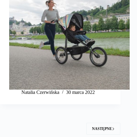
Natalia Czerwińska
30 marca 2022
NASTĘPNE