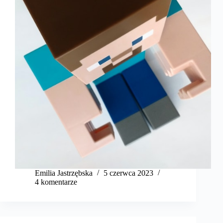
Emilia Jastrzębska
5 czerwca 2023
4 komentarze