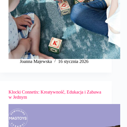
Joanna Majewska
16 stycznia 2026
Klocki Connetix: Kreatywność, Edukacja i Zabawa
w Jednym