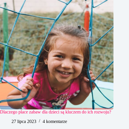
Dlaczego place zabaw dla dzieci są kluczem do ich rozwoju?
27 lipca 2023
4 komentarze