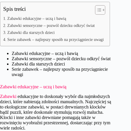
Spis treści
Zabawki edukacyjne – uczą i bawią
Zabawki sensoryczne – pozwól dziecku odkryć świat
Zabawki dla starszych dzieci
Serie zabawek – najlepszy sposób na przyciągniecie uwagi
Zabawki edukacyjne – uczą i bawią
Zabawki sensoryczne – pozwól dziecku odkryć świat
Zabawki dla starszych dzieci
Serie zabawek – najlepszy sposób na przyciągniecie
uwagi
Zabawki edukacyjne – uczą i bawią
Zabawki
edukacyjne to doskonały wybór dla najmłodszych
dzieci, które nabierają zdolności manualnych. Najczęściej są
to ekologiczne zabawki, w postaci drewnianych klocków
bądź puzzli, które doskonale stymulują rozwój malucha.
Klocki i inne zabawki drewniane pomagają także w
rozwinięciu wyobraźni przestrzennej, dostarczając przy tym
wiele radości.