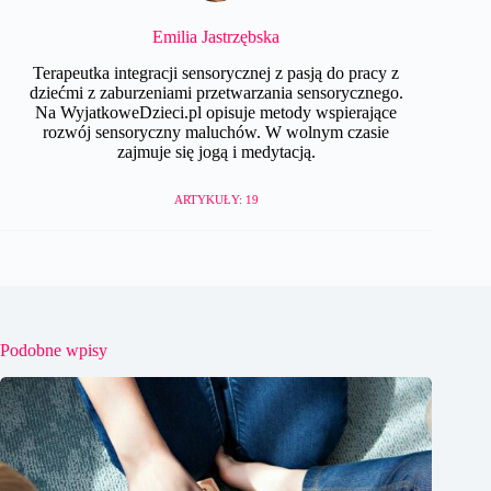
Emilia Jastrzębska
Terapeutka integracji sensorycznej z pasją do pracy z
dziećmi z zaburzeniami przetwarzania sensorycznego.
Na WyjatkoweDzieci.pl opisuje metody wspierające
rozwój sensoryczny maluchów. W wolnym czasie
zajmuje się jogą i medytacją.
ARTYKUŁY: 19
Podobne wpisy