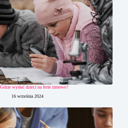
Gdzie wysłać dzieci na ferie zimowe?
16 września 2024