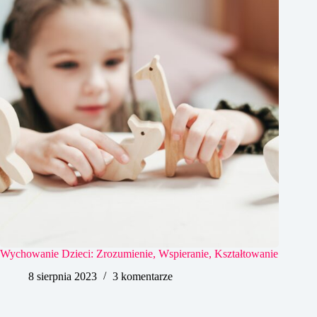
Wychowanie Dzieci: Zrozumienie, Wspieranie, Kształtowanie
8 sierpnia 2023
3 komentarze