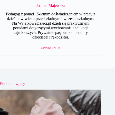
Joanna Majewska
Pedagog z ponad 15-letnim doświadczeniem w pracy z
dziećmi w wieku przedszkolnym i wczesnoszkolnym.
Na WyjatkoweDzieci.pl dzieli się praktycznymi
poradami dotyczącymi wychowania i edukacji
najmłodszych. Prywatnie pasjonatka literatury
dziecięcej i rękodzieła.
ARTYKUŁY: 11
Podobne wpisy