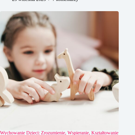
Wychowanie Dzieci: Zrozumienie, Wspieranie, Kształtowanie