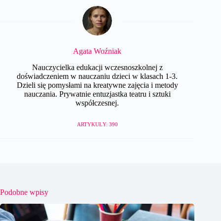
Agata Woźniak
Nauczycielka edukacji wczesnoszkolnej z
doświadczeniem w nauczaniu dzieci w klasach 1-3.
Dzieli się pomysłami na kreatywne zajęcia i metody
nauczania. Prywatnie entuzjastka teatru i sztuki
współczesnej.
ARTYKUŁY: 390
Podobne wpisy