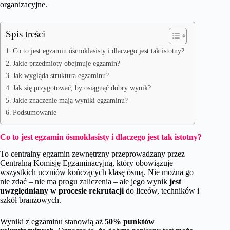
organizacyjne.
Spis treści
Co to jest egzamin ósmoklasisty i dlaczego jest tak istotny?
Jakie przedmioty obejmuje egzamin?
Jak wygląda struktura egzaminu?
Jak się przygotować, by osiągnąć dobry wynik?
Jakie znaczenie mają wyniki egzaminu?
Podsumowanie
Co to jest egzamin ósmoklasisty i dlaczego jest tak istotny?
To centralny egzamin zewnętrzny przeprowadzany przez
Centralną Komisję Egzaminacyjną, który obowiązuje
wszystkich uczniów kończących klasę ósmą. Nie można go
nie zdać – nie ma progu zaliczenia – ale jego wynik
jest
uwzględniany w procesie rekrutacji
do liceów, techników i
szkół branżowych.
Wyniki z egzaminu stanowią aż
50% punktów