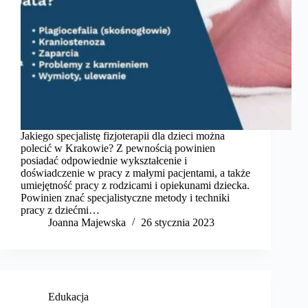
Jakiego specjalistę fizjoterapii dla dzieci można
polecić w Krakowie? Z pewnością powinien
posiadać odpowiednie wykształcenie i
doświadczenie w pracy z małymi pacjentami, a także
umiejętność pracy z rodzicami i opiekunami dziecka.
Powinien znać specjalistyczne metody i techniki
pracy z dziećmi…
Joanna Majewska
26 stycznia 2023
Edukacja