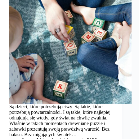
Są dzieci, które potrzebują ciszy. Są takie, które
potrzebują powtarzalności. I są takie, które najlepiej
odnajdują się wtedy, gdy świat na chwilę zwalnia.
Właśnie w takich momentach drewniane puzzle i
zabawki prezentują swoją prawdziwą wartość. Bez
hałasu. Bez migających świateł.…