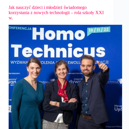
Jak nauczyć dzieci i młodzież świadomego
korzystania z nowych technologii – rola szkoły XXI
w.