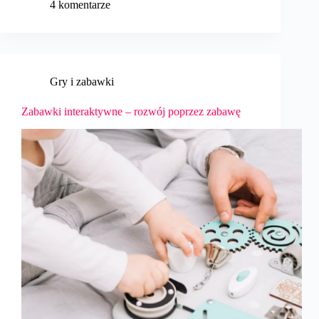
4 komentarze
Gry i zabawki
Zabawki interaktywne – rozwój poprzez zabawę