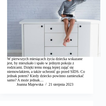
W pierwszych miesiącach życia dziecka wskazane
jest, by mieszkało i spało w jednym pokoju z
rodzicami. Dzięki temu mogą lepiej zająć się
niemowlakiem, a także uchronić go przed SIDS. Co
jednak potem? Kiedy dziecko powinno zamieszkać
samo? A może jednak…
Joanna Majewska
21 sierpnia 2023