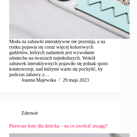
Moda na zabawki interaktywne nie przemija, a na
rynku pojawia się coraz więcej kolorowych
gadżetów, których zadaniem jest wywołanie
uśmiechu na twarzach najmłodszych. Wokół
zabawek interaktywnych pojawiło się jednak sporo
kontrowersji, nad którymi warto się pochylić, by
podczas zabawy z…
Joanna Majewska
29 maja 2023
Zdrowie
Pierwsze buty dla dziecka – na co zwrócić uwagę?