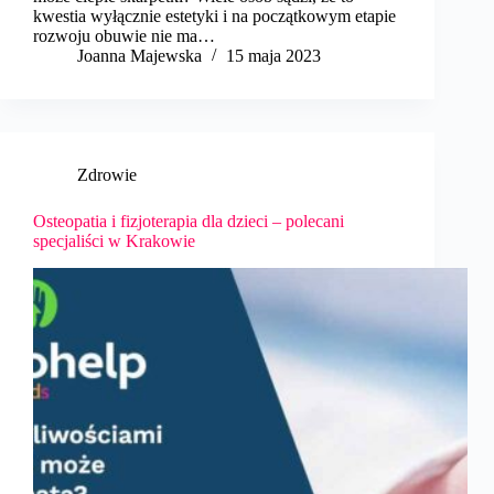
kwestia wyłącznie estetyki i na początkowym etapie
rozwoju obuwie nie ma…
Joanna Majewska
15 maja 2023
Zdrowie
Osteopatia i fizjoterapia dla dzieci – polecani
specjaliści w Krakowie