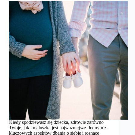
Kiedy spodziewasz się dziecka, zdrowie zarówno
Twoje, jak i maluszka jest najważniejsze. Jednym z
kluczowych aspektów dbania o siebie i rosnące