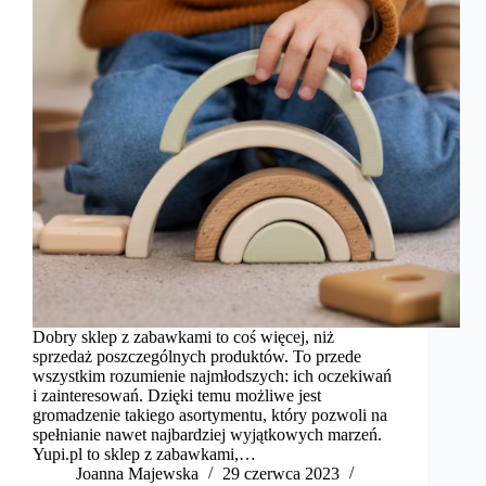
Dobry sklep z zabawkami to coś więcej, niż
sprzedaż poszczególnych produktów. To przede
wszystkim rozumienie najmłodszych: ich oczekiwań
i zainteresowań. Dzięki temu możliwe jest
gromadzenie takiego asortymentu, który pozwoli na
spełnianie nawet najbardziej wyjątkowych marzeń.
Yupi.pl to sklep z zabawkami,…
Joanna Majewska
29 czerwca 2023