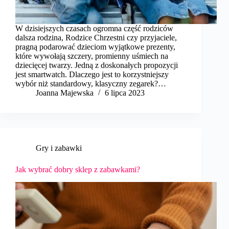
W dzisiejszych czasach ogromna część rodziców
dalsza rodzina, Rodzice Chrzestni czy przyjaciele,
pragną podarować dzieciom wyjątkowe prezenty,
które wywołają szczery, promienny uśmiech na
dziecięcej twarzy. Jedną z doskonałych propozycji
jest smartwatch. Dlaczego jest to korzystniejszy
wybór niż standardowy, klasyczny zegarek?…
Joanna Majewska
6 lipca 2023
Gry i zabawki
Jak wybrać dobry sklep z zabawkami?