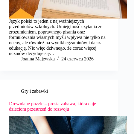
Język polski to jeden z najważniejszych
przedmiotów szkolnych. Umiejętność czytania ze
zrozumieniem, poprawnego pisania oraz
formułowania własnych myśli wpływa nie tylko na
oceny, ale również na wyniki egzaminów i dalszą
edukację. Nic więc dziwnego, że coraz więcej
uczniów decyduje się…
Joanna Majewska
24 czerwca 2026
Gry i zabawki
Drewniane puzzle – prosta zabawa, która daje
dzieciom przestrzeń do rozwoju