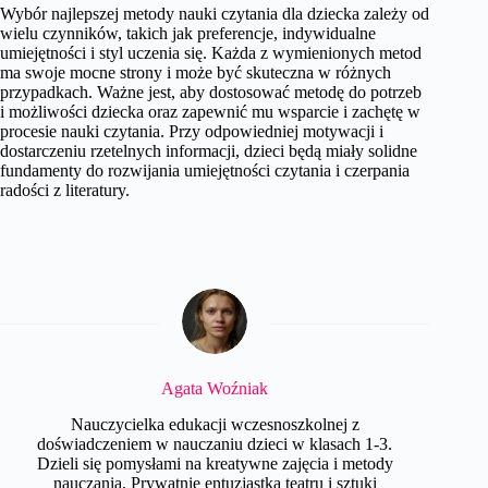
Wybór najlepszej metody nauki czytania dla dziecka zależy od
wielu czynników, takich jak preferencje, indywidualne
umiejętności i styl uczenia się. Każda z wymienionych metod
ma swoje mocne strony i może być skuteczna w różnych
przypadkach. Ważne jest, aby dostosować metodę do potrzeb
i możliwości dziecka oraz zapewnić mu wsparcie i zachętę w
procesie nauki czytania. Przy odpowiedniej motywacji i
dostarczeniu rzetelnych informacji, dzieci będą miały solidne
fundamenty do rozwijania umiejętności czytania i czerpania
radości z literatury.
Agata Woźniak
Nauczycielka edukacji wczesnoszkolnej z
doświadczeniem w nauczaniu dzieci w klasach 1-3.
Dzieli się pomysłami na kreatywne zajęcia i metody
nauczania. Prywatnie entuzjastka teatru i sztuki