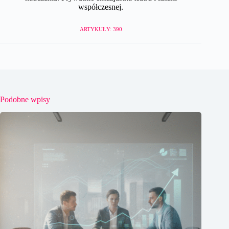
współczesnej.
ARTYKUŁY: 390
Podobne wpisy