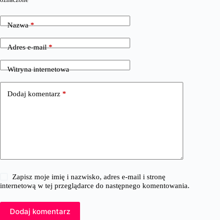
Nazwa
*
Adres e-mail
*
Witryna internetowa
Dodaj komentarz
*
Zapisz moje imię i nazwisko, adres e-mail i stronę
internetową w tej przeglądarce do następnego komentowania.
Dodaj komentarz