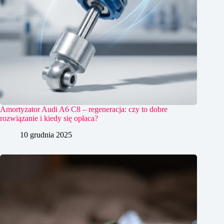
Amortyzator Audi A6 C8 – regeneracja: czy to dobre
rozwiązanie i kiedy się opłaca?
10 grudnia 2025