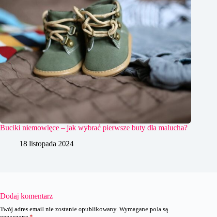
Buciki niemowlęce – jak wybrać pierwsze buty dla malucha?
18 listopada 2024
Dodaj komentarz
Twój adres email nie zostanie opublikowany.
Wymagane pola są
oznaczone
*