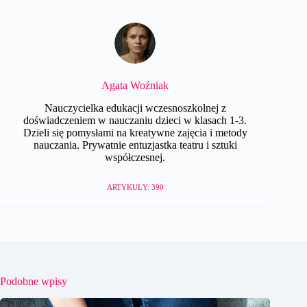
Agata Woźniak
Nauczycielka edukacji wczesnoszkolnej z
doświadczeniem w nauczaniu dzieci w klasach 1-3.
Dzieli się pomysłami na kreatywne zajęcia i metody
nauczania. Prywatnie entuzjastka teatru i sztuki
współczesnej.
ARTYKUŁY: 390
Podobne wpisy