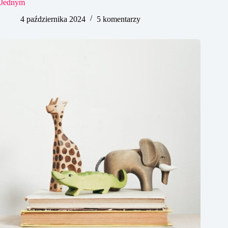
Jednym
4 października 2024
5 komentarzy