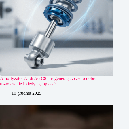
Amortyzator Audi A6 C8 – regeneracja: czy to dobre
rozwiązanie i kiedy się opłaca?
10 grudnia 2025