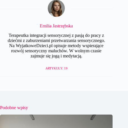
Emilia Jastrzębska
Terapeutka integracji sensorycznej z pasją do pracy z
dziećmi z zaburzeniami przetwarzania sensorycznego.
Na WyjatkoweDzieci.pl opisuje metody wspierające
rozwój sensoryczny maluchów. W wolnym czasie
zajmuje się jogą i medytacją.
ARTYKUŁY: 19
Podobne wpisy