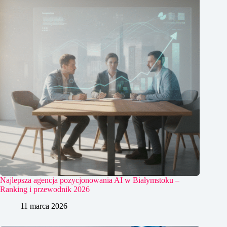
Najlepsza agencja pozycjonowania AI w Białymstoku –
Ranking i przewodnik 2026
11 marca 2026