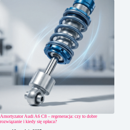
Amortyzator Audi A6 C8 – regeneracja: czy to dobre
rozwiązanie i kiedy się opłaca?