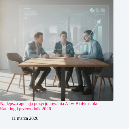
Najlepsza agencja pozycjonowania AI w Białymstoku –
Ranking i przewodnik 2026
11 marca 2026