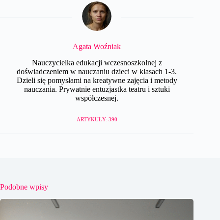
Agata Woźniak
Nauczycielka edukacji wczesnoszkolnej z
doświadczeniem w nauczaniu dzieci w klasach 1-3.
Dzieli się pomysłami na kreatywne zajęcia i metody
nauczania. Prywatnie entuzjastka teatru i sztuki
współczesnej.
ARTYKUŁY: 390
Podobne wpisy