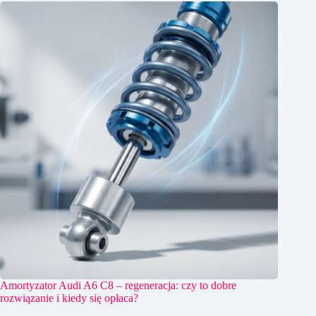
Amortyzator Audi A6 C8 – regeneracja: czy to dobre
rozwiązanie i kiedy się opłaca?