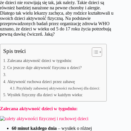
że dzieci nie rozwijają się tak, jak należy. Takie dzieci są
również bardziej narażone na pewne choroby i alergie.
Dlatego tak wielu lekarzy zachęca, aby rodzice kształtowali u
swoich dzieci aktywność fizyczną. Na podstawie
przeprowadzonych badań przez organizację zdrowia WHO
uznano, że dzieci w wieku od 5 do 17 roku życia potrzebują
pewną dawkę ćwiczeń. Jaką?
Spis treści
Zalecana aktywność dzieci w tygodniu:
Co jeszcze daje aktywność fizyczna u dzieci?
Aktywność ruchowa dzieci przez zabawę
Przykłady zabawnej aktywności ruchowej dla dzieci:
Wysiłek fizyczny dla dzieci w każdym wieku:
Zalecana aktywność dzieci w tygodniu:
60 minut każdego dnia
– wysiłek o różnej