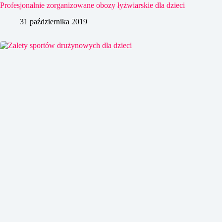
Profesjonalnie zorganizowane obozy łyżwiarskie dla dzieci
31 października 2019