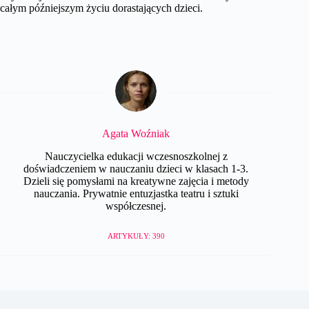
całym późniejszym życiu dorastających dzieci.
Agata Woźniak
Nauczycielka edukacji wczesnoszkolnej z
doświadczeniem w nauczaniu dzieci w klasach 1-3.
Dzieli się pomysłami na kreatywne zajęcia i metody
nauczania. Prywatnie entuzjastka teatru i sztuki
współczesnej.
ARTYKUŁY: 390