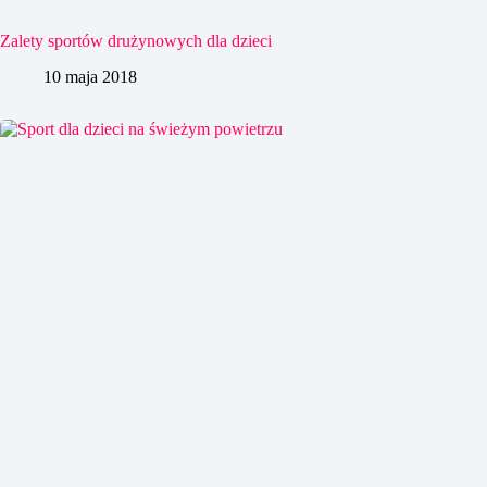
Zalety sportów drużynowych dla dzieci
10 maja 2018