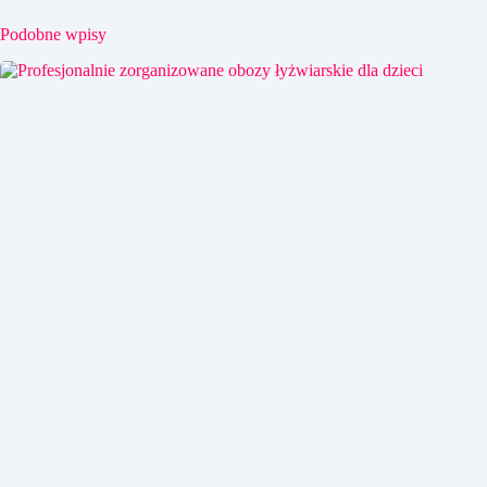
Podobne wpisy