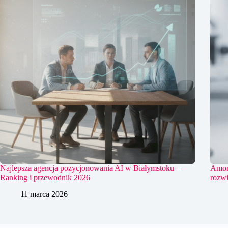
Najlepsza agencja pozycjonowania AI w Białymstoku –
Amort
Ranking i przewodnik 2026
rozwi
11 marca 2026