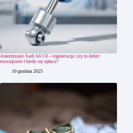
Amortyzator Audi A6 C8 – regeneracja: czy to dobre
rozwiązanie i kiedy się opłaca?
10 grudnia 2025