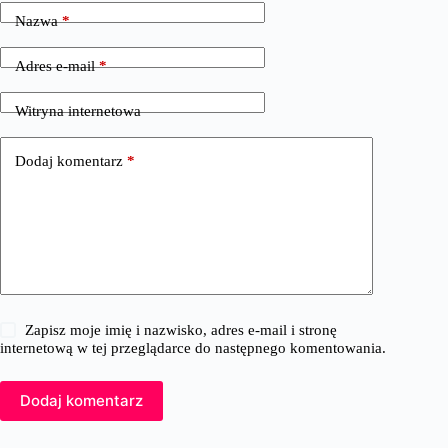
Nazwa
*
Adres e-mail
*
Witryna internetowa
Dodaj komentarz
*
Zapisz moje imię i nazwisko, adres e-mail i stronę
internetową w tej przeglądarce do następnego komentowania.
Dodaj komentarz