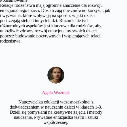
Podsumowanie
Relacje rodzeństwa mają ogromne znaczenie dla rozwoju
emocjonalnego dzieci. Dostarczają one zarówno korzyści, jak
i wyzwania, które wpływają na sposób, w jaki dzieci
postrzegają siebie i innych ludzi. Rozumienie tych
różnorodnych aspektów jest kluczowe dla rodziców, aby
umożliwić zdrowy rozwój emocjonalny swoich dzieci
poprzez budowanie pozytywnych i wspierających relacji
rodzeństwa.
Agata Woźniak
Nauczycielka edukacji wczesnoszkolnej z
doświadczeniem w nauczaniu dzieci w klasach 1-3.
Dzieli się pomysłami na kreatywne zajęcia i metody
nauczania. Prywatnie entuzjastka teatru i sztuki
współczesnej.