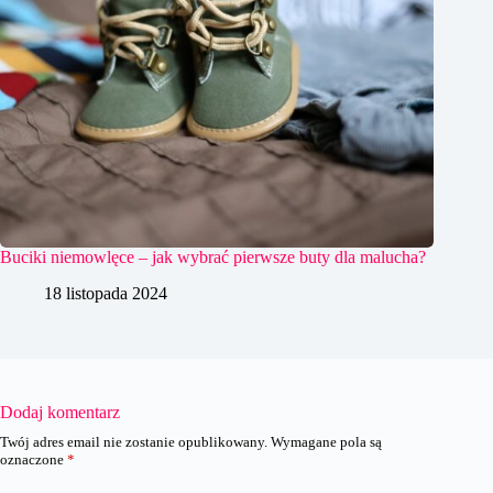
Buciki niemowlęce – jak wybrać pierwsze buty dla malucha?
18 listopada 2024
Dodaj komentarz
Twój adres email nie zostanie opublikowany.
Wymagane pola są
oznaczone
*