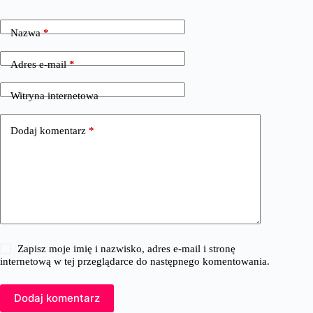
Nazwa
*
Adres e-mail
*
Witryna internetowa
Dodaj komentarz
*
Zapisz moje imię i nazwisko, adres e-mail i stronę
internetową w tej przeglądarce do następnego komentowania.
Dodaj komentarz