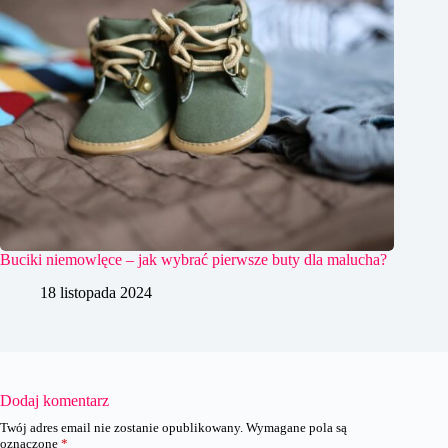
Buciki niemowlęce – jak wybrać pierwsze buty dla malucha?
18 listopada 2024
Dodaj komentarz
Twój adres email nie zostanie opublikowany.
Wymagane pola są
oznaczone
*