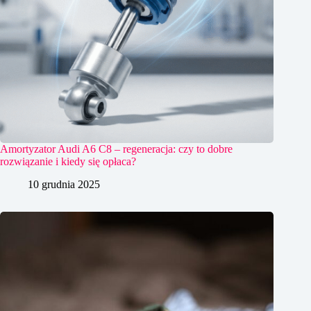
Amortyzator Audi A6 C8 – regeneracja: czy to dobre
rozwiązanie i kiedy się opłaca?
10 grudnia 2025