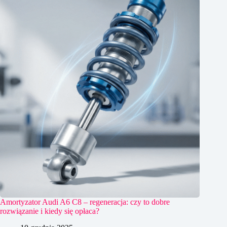
Amortyzator Audi A6 C8 – regeneracja: czy to dobre
rozwiązanie i kiedy się opłaca?