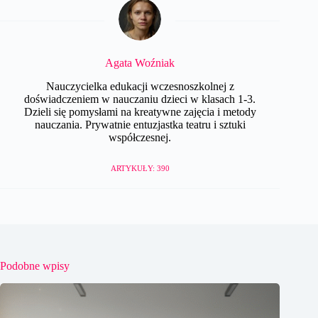
Agata Woźniak
Nauczycielka edukacji wczesnoszkolnej z
doświadczeniem w nauczaniu dzieci w klasach 1-3.
Dzieli się pomysłami na kreatywne zajęcia i metody
nauczania. Prywatnie entuzjastka teatru i sztuki
współczesnej.
ARTYKUŁY: 390
Podobne wpisy