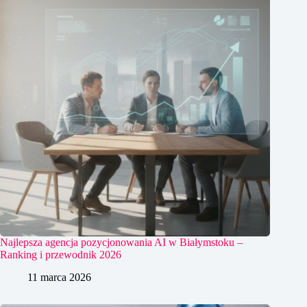
Najlepsza agencja pozycjonowania AI w Białymstoku –
Ranking i przewodnik 2026
11 marca 2026