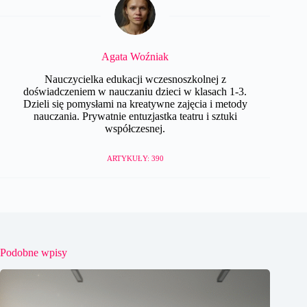
Agata Woźniak
Nauczycielka edukacji wczesnoszkolnej z
doświadczeniem w nauczaniu dzieci w klasach 1-3.
Dzieli się pomysłami na kreatywne zajęcia i metody
nauczania. Prywatnie entuzjastka teatru i sztuki
współczesnej.
ARTYKUŁY: 390
Podobne wpisy