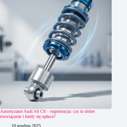
Amortyzator Audi A6 C8 – regeneracja: czy to dobre
rozwiązanie i kiedy się opłaca?
10 grudnia 2025