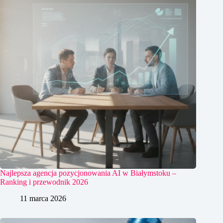
Najlepsza agencja pozycjonowania AI w Białymstoku –
Ranking i przewodnik 2026
11 marca 2026