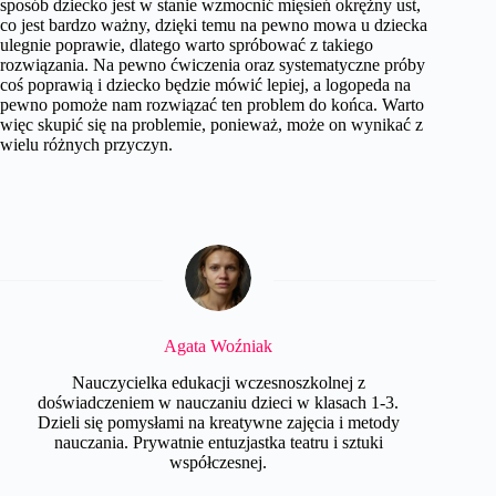
sposób dziecko jest w stanie wzmocnić mięsień okrężny ust,
co jest bardzo ważny, dzięki temu na pewno mowa u dziecka
ulegnie poprawie, dlatego warto spróbować z takiego
rozwiązania. Na pewno ćwiczenia oraz systematyczne próby
coś poprawią i dziecko będzie mówić lepiej, a logopeda na
pewno pomoże nam rozwiązać ten problem do końca. Warto
więc skupić się na problemie, ponieważ, może on wynikać z
wielu różnych przyczyn.
Agata Woźniak
Nauczycielka edukacji wczesnoszkolnej z
doświadczeniem w nauczaniu dzieci w klasach 1-3.
Dzieli się pomysłami na kreatywne zajęcia i metody
nauczania. Prywatnie entuzjastka teatru i sztuki
współczesnej.