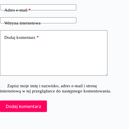
Adres e-mail
*
Witryna internetowa
Dodaj komentarz
*
Zapisz moje imię i nazwisko, adres e-mail i stronę
internetową w tej przeglądarce do następnego komentowania.
Dodaj komentarz