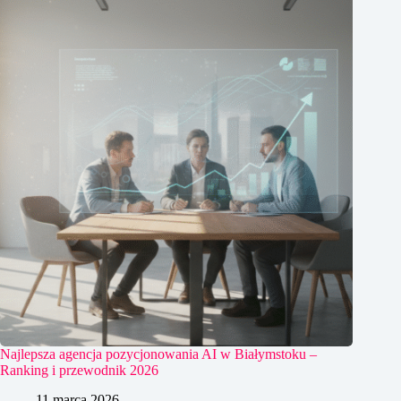
Najlepsza agencja pozycjonowania AI w Białymstoku –
Ranking i przewodnik 2026
11 marca 2026