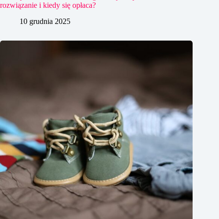
rozwiązanie i kiedy się opłaca?
10 grudnia 2025