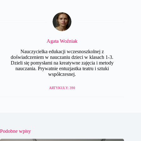
Agata Woźniak
Nauczycielka edukacji wczesnoszkolnej z
doświadczeniem w nauczaniu dzieci w klasach 1-3.
Dzieli się pomysłami na kreatywne zajęcia i metody
nauczania. Prywatnie entuzjastka teatru i sztuki
współczesnej.
ARTYKUŁY: 390
Podobne wpisy