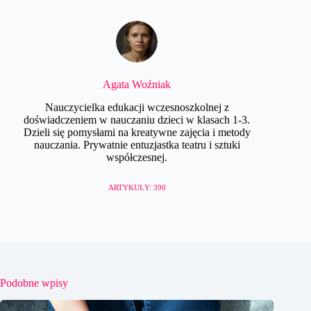
Agata Woźniak
Nauczycielka edukacji wczesnoszkolnej z
doświadczeniem w nauczaniu dzieci w klasach 1-3.
Dzieli się pomysłami na kreatywne zajęcia i metody
nauczania. Prywatnie entuzjastka teatru i sztuki
współczesnej.
ARTYKUŁY: 390
Podobne wpisy