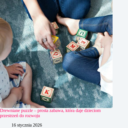
Drewniane puzzle – prosta zabawa, która daje dzieciom
przestrzeń do rozwoju
16 stycznia 2026