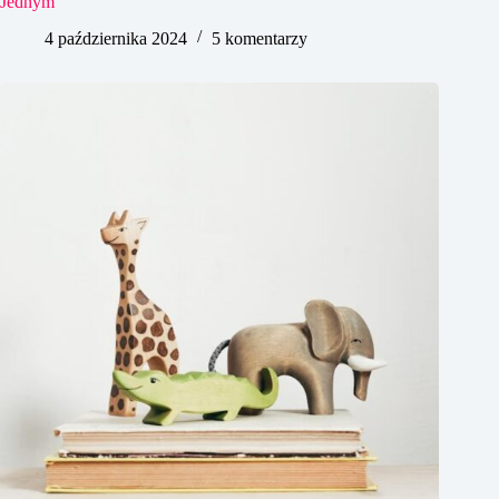
Jednym
4 października 2024
5 komentarzy