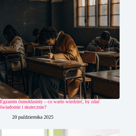
Egzamin ósmoklasisty – co warto wiedzieć, by zdać
świadomie i skutecznie?
20 października 2025