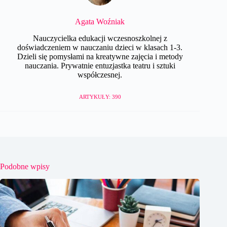
Agata Woźniak
Nauczycielka edukacji wczesnoszkolnej z
doświadczeniem w nauczaniu dzieci w klasach 1-3.
Dzieli się pomysłami na kreatywne zajęcia i metody
nauczania. Prywatnie entuzjastka teatru i sztuki
współczesnej.
ARTYKUŁY: 390
Podobne wpisy