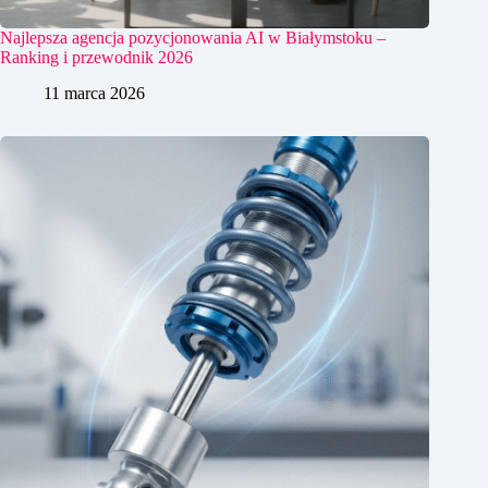
Najlepsza agencja pozycjonowania AI w Białymstoku –
Ranking i przewodnik 2026
11 marca 2026