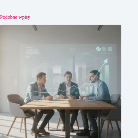
Podobne wpisy