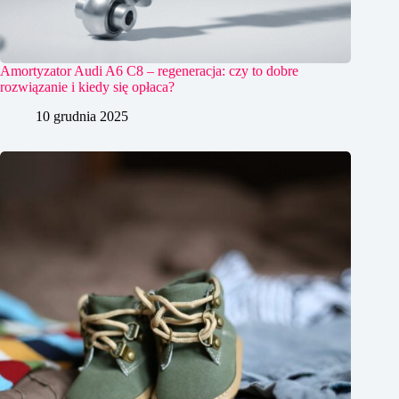
Amortyzator Audi A6 C8 – regeneracja: czy to dobre
rozwiązanie i kiedy się opłaca?
10 grudnia 2025