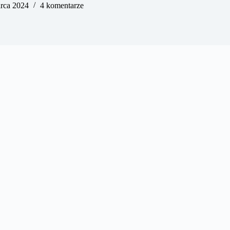
rca 2024
4 komentarze