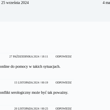
25 września 2024
4 ma
27 PAŹDZIERNIKA 2024 / 18:11
ODPOWIEDZ
 online do pomocy w takich sytuacjach.
15 LISTOPADA 2024 / 00:19
ODPOWIEDZ
onflikt serologiczny może być tak poważny.
20 LISTOPADA 2024 / 00:25
ODPOWIEDZ