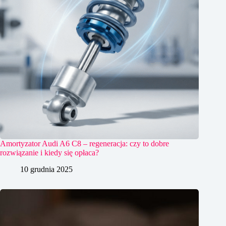
Amortyzator Audi A6 C8 – regeneracja: czy to dobre
rozwiązanie i kiedy się opłaca?
10 grudnia 2025