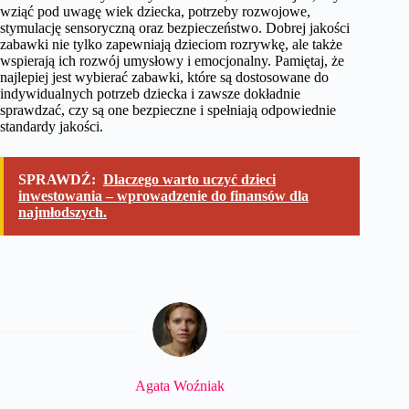
wziąć pod uwagę wiek dziecka, potrzeby rozwojowe,
stymulację sensoryczną oraz bezpieczeństwo. Dobrej jakości
zabawki nie tylko zapewniają dzieciom rozrywkę, ale także
wspierają ich rozwój umysłowy i emocjonalny. Pamiętaj, że
najlepiej jest wybierać zabawki, które są dostosowane do
indywidualnych potrzeb dziecka i zawsze dokładnie
sprawdzać, czy są one bezpieczne i spełniają odpowiednie
standardy jakości.
SPRAWDŹ:
Dlaczego warto uczyć dzieci
inwestowania – wprowadzenie do finansów dla
najmłodszych.
Agata Woźniak