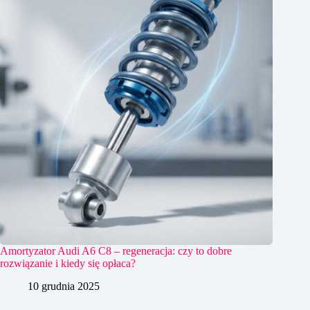
Amortyzator Audi A6 C8 – regeneracja: czy to dobre
rozwiązanie i kiedy się opłaca?
10 grudnia 2025