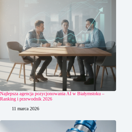
Najlepsza agencja pozycjonowania AI w Białymstoku –
Ranking i przewodnik 2026
11 marca 2026