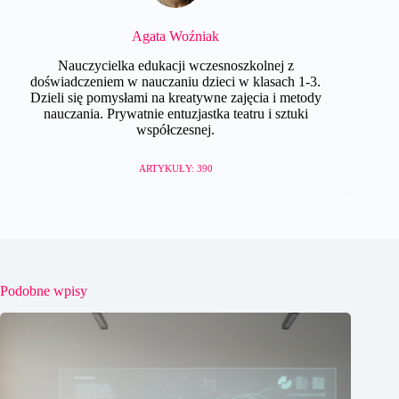
Agata Woźniak
Nauczycielka edukacji wczesnoszkolnej z
doświadczeniem w nauczaniu dzieci w klasach 1-3.
Dzieli się pomysłami na kreatywne zajęcia i metody
nauczania. Prywatnie entuzjastka teatru i sztuki
współczesnej.
ARTYKUŁY: 390
Podobne wpisy