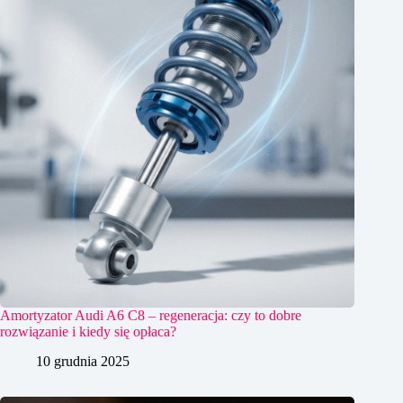
Amortyzator Audi A6 C8 – regeneracja: czy to dobre
rozwiązanie i kiedy się opłaca?
10 grudnia 2025