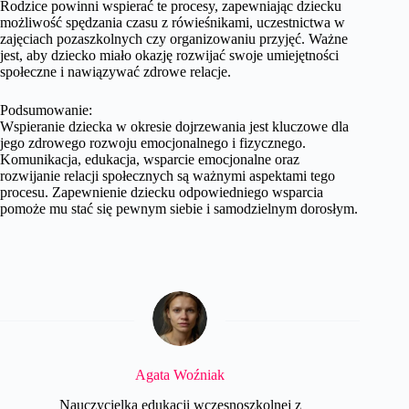
Rodzice powinni wspierać te procesy, zapewniając dziecku
możliwość spędzania czasu z rówieśnikami, uczestnictwa w
zajęciach pozaszkolnych czy organizowaniu przyjęć. Ważne
jest, aby dziecko miało okazję rozwijać swoje umiejętności
społeczne i nawiązywać zdrowe relacje.
Podsumowanie:
Wspieranie dziecka w okresie dojrzewania jest kluczowe dla
jego zdrowego rozwoju emocjonalnego i fizycznego.
Komunikacja, edukacja, wsparcie emocjonalne oraz
rozwijanie relacji społecznych są ważnymi aspektami tego
procesu. Zapewnienie dziecku odpowiedniego wsparcia
pomoże mu stać się pewnym siebie i samodzielnym dorosłym.
Agata Woźniak
Nauczycielka edukacji wczesnoszkolnej z