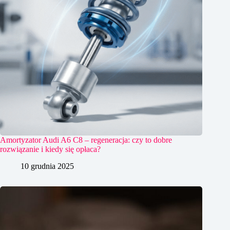
Amortyzator Audi A6 C8 – regeneracja: czy to dobre
rozwiązanie i kiedy się opłaca?
10 grudnia 2025