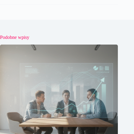
Podobne wpisy