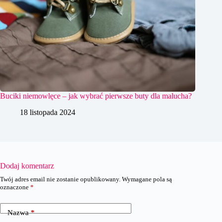
Buciki niemowlęce – jak wybrać pierwsze buty dla malucha?
18 listopada 2024
Dodaj komentarz
Twój adres email nie zostanie opublikowany.
Wymagane pola są
oznaczone
*
Nazwa
*