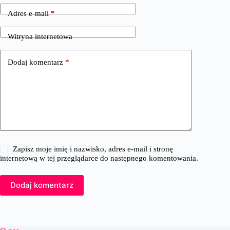
Adres e-mail
*
Witryna internetowa
Dodaj komentarz
*
Zapisz moje imię i nazwisko, adres e-mail i stronę
internetową w tej przeglądarce do następnego komentowania.
Dodaj komentarz