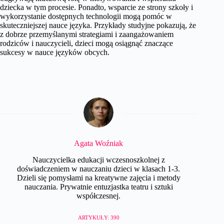
dziecka w tym procesie. Ponadto, wsparcie ze strony szkoły i
wykorzystanie dostępnych technologii mogą pomóc w
skuteczniejszej nauce języka. Przykłady studyjne pokazują, że
z dobrze przemyślanymi strategiami i zaangażowaniem
rodziców i nauczycieli, dzieci mogą osiągnąć znaczące
sukcesy w nauce języków obcych.
Agata Woźniak
Nauczycielka edukacji wczesnoszkolnej z
doświadczeniem w nauczaniu dzieci w klasach 1-3.
Dzieli się pomysłami na kreatywne zajęcia i metody
nauczania. Prywatnie entuzjastka teatru i sztuki
współczesnej.
ARTYKUŁY: 390