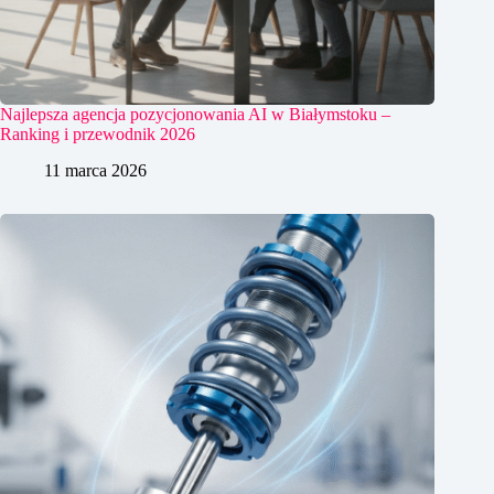
Najlepsza agencja pozycjonowania AI w Białymstoku –
Ranking i przewodnik 2026
11 marca 2026