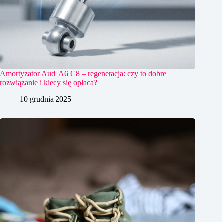
Amortyzator Audi A6 C8 – regeneracja: czy to dobre
rozwiązanie i kiedy się opłaca?
10 grudnia 2025