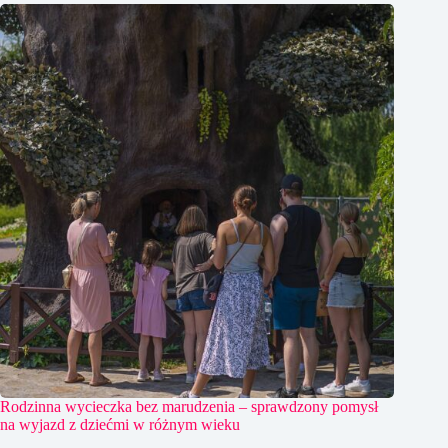
Rodzinna wycieczka bez marudzenia – sprawdzony pomysł
na wyjazd z dziećmi w różnym wieku