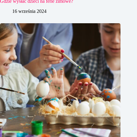
Gdzie wysłać dzieci na ferie zimowe?
16 września 2024