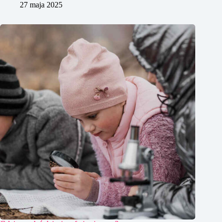
27 maja 2025