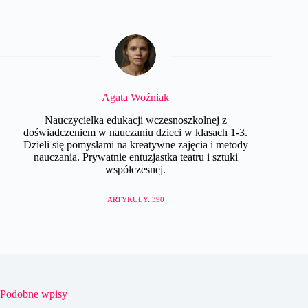
Agata Woźniak
Nauczycielka edukacji wczesnoszkolnej z
doświadczeniem w nauczaniu dzieci w klasach 1-3.
Dzieli się pomysłami na kreatywne zajęcia i metody
nauczania. Prywatnie entuzjastka teatru i sztuki
współczesnej.
ARTYKUŁY: 390
Podobne wpisy