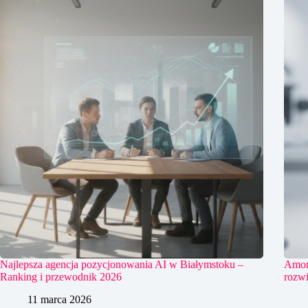
Najlepsza agencja pozycjonowania AI w Białymstoku –
Amort
Ranking i przewodnik 2026
rozwi
11 marca 2026