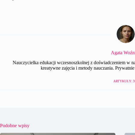
Agata Woźn
Nauczycielka edukacji wczesnoszkolnej z doświadczeniem w nau
kreatywne zajęcia i metody nauczania. Prywatnie e
ARTYKUŁY: 3
Podobne wpisy