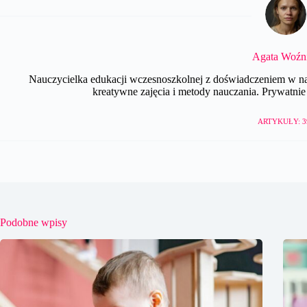
Agata Woźn
Nauczycielka edukacji wczesnoszkolnej z doświadczeniem w nau
kreatywne zajęcia i metody nauczania. Prywatnie e
ARTYKUŁY: 3
Podobne wpisy