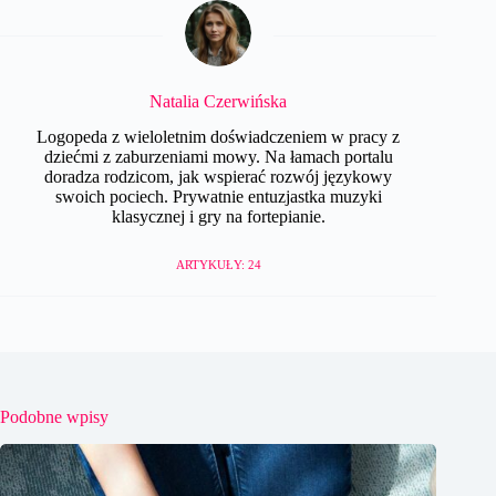
Natalia Czerwińska
Logopeda z wieloletnim doświadczeniem w pracy z
dziećmi z zaburzeniami mowy. Na łamach portalu
doradza rodzicom, jak wspierać rozwój językowy
swoich pociech. Prywatnie entuzjastka muzyki
klasycznej i gry na fortepianie.
ARTYKUŁY: 24
Podobne wpisy