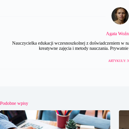
Agata Woźn
Nauczycielka edukacji wczesnoszkolnej z doświadczeniem w nau
kreatywne zajęcia i metody nauczania. Prywatnie e
ARTYKUŁY: 3
Podobne wpisy