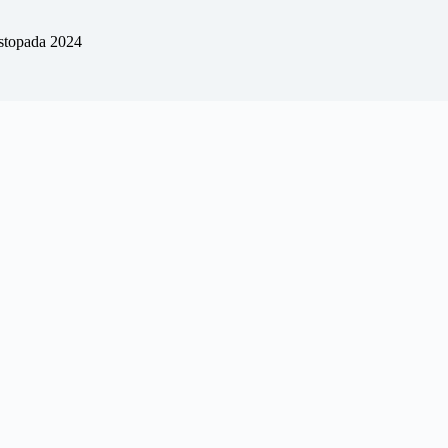
istopada 2024