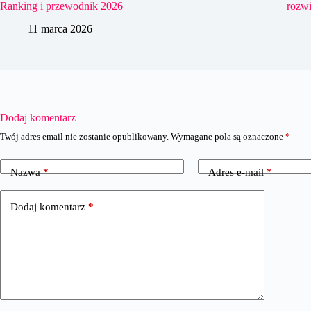
Ranking i przewodnik 2026
rozwi
11 marca 2026
Dodaj komentarz
Twój adres email nie zostanie opublikowany.
Wymagane pola są oznaczone
*
Nazwa
*
Adres e-mail
*
Dodaj komentarz
*