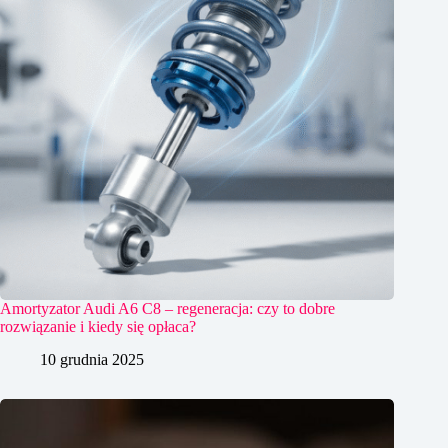
Amortyzator Audi A6 C8 – regeneracja: czy to dobre
rozwiązanie i kiedy się opłaca?
10 grudnia 2025