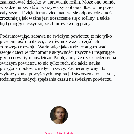
zaangażować dziecko w uprawianie roślin. Może ono pomóc
w sadzeniu kwiatów, warzyw czy ziół oraz dbać o nie przez
cały sezon. Dzięki temu dzieci nauczą się odpowiedzialności,
zrozumieją jak ważne jest troszczenie się o rośliny, a także
będą mogły cieszyć się ze zbiorów swojej pracy.
Podsumowując, zabawa na świeżym powietrzu to nie tylko
przyjemność dla dzieci, ale również ważna część ich
zdrowego rozwoju. Warto więc jako rodzice angażować
swoje dzieci w różnorodne aktywności fizyczne i inspirujące
gry na otwartym powietrzu. Pamiętajmy, że czas spędzony na
świeżym powietrzu to nie tylko ruch, ale także nauka,
przygoda i radość z małych rzeczy. Zachęcamy więc do
wykorzystania powyższych inspiracji i stworzenia własnych,
rodzinnych tradycji spędzania czasu na świeżym powietrzu.
Agata Woźniak