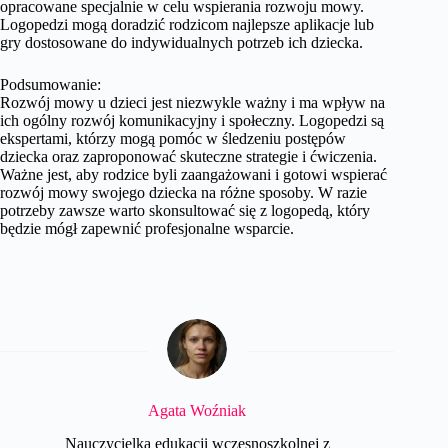
opracowane specjalnie w celu wspierania rozwoju mowy.
Logopedzi mogą doradzić rodzicom najlepsze aplikacje lub
gry dostosowane do indywidualnych potrzeb ich dziecka.
Podsumowanie:
Rozwój mowy u dzieci jest niezwykle ważny i ma wpływ na
ich ogólny rozwój komunikacyjny i społeczny. Logopedzi są
ekspertami, którzy mogą pomóc w śledzeniu postępów
dziecka oraz zaproponować skuteczne strategie i ćwiczenia.
Ważne jest, aby rodzice byli zaangażowani i gotowi wspierać
rozwój mowy swojego dziecka na różne sposoby. W razie
potrzeby zawsze warto skonsultować się z logopedą, który
będzie mógł zapewnić profesjonalne wsparcie.
Agata Woźniak
Nauczycielka edukacji wczesnoszkolnej z