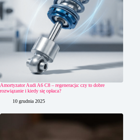
Amortyzator Audi A6 C8 – regeneracja: czy to dobre
rozwiązanie i kiedy się opłaca?
10 grudnia 2025