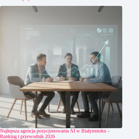
Najlepsza agencja pozycjonowania AI w Białymstoku –
Ranking i przewodnik 2026