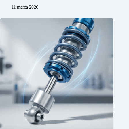
11 marca 2026