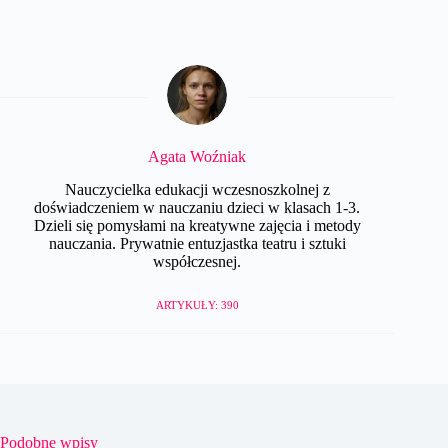
Agata Woźniak
Nauczycielka edukacji wczesnoszkolnej z
doświadczeniem w nauczaniu dzieci w klasach 1-3.
Dzieli się pomysłami na kreatywne zajęcia i metody
nauczania. Prywatnie entuzjastka teatru i sztuki
współczesnej.
ARTYKUŁY: 390
Podobne wpisy