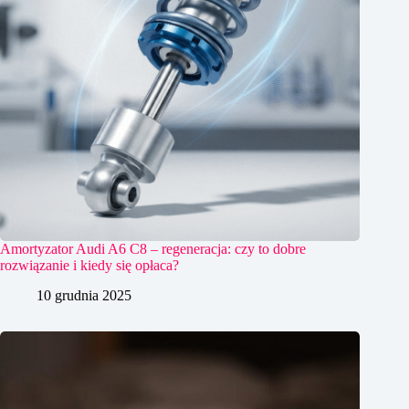
Amortyzator Audi A6 C8 – regeneracja: czy to dobre
rozwiązanie i kiedy się opłaca?
10 grudnia 2025