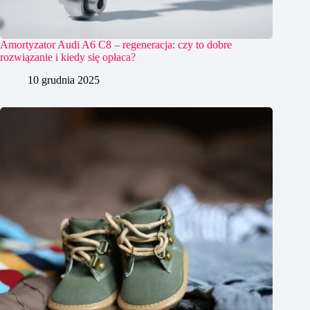
Amortyzator Audi A6 C8 – regeneracja: czy to dobre
rozwiązanie i kiedy się opłaca?
10 grudnia 2025