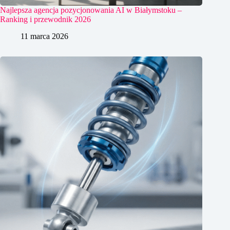
Najlepsza agencja pozycjonowania AI w Białymstoku –
Ranking i przewodnik 2026
11 marca 2026