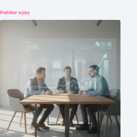
Podobne wpisy