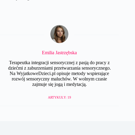
Emilia Jastrzębska
Terapeutka integracji sensorycznej z pasją do pracy z
dziećmi z zaburzeniami przetwarzania sensorycznego.
Na WyjatkoweDzieci.pl opisuje metody wspierające
rozwój sensoryczny maluchów. W wolnym czasie
zajmuje się jogą i medytacją.
ARTYKUŁY: 19