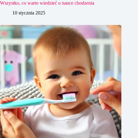
Wszystko, co warto wiedzieć o nauce chodzenia
10 stycznia 2025