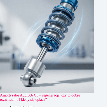
Amortyzator Audi A6 C8 – regeneracja: czy to dobre
rozwiązanie i kiedy się opłaca?