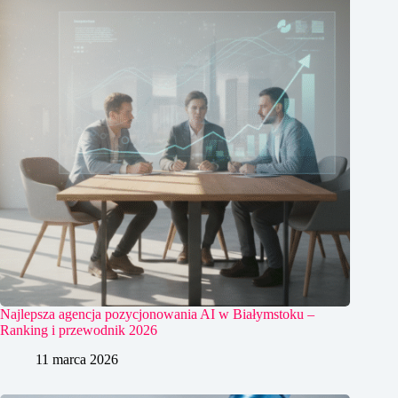
Najlepsza agencja pozycjonowania AI w Białymstoku –
Ranking i przewodnik 2026
11 marca 2026