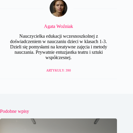
Agata Woźniak
Nauczycielka edukacji wczesnoszkolnej z
doświadczeniem w nauczaniu dzieci w klasach 1-3.
Dzieli się pomysłami na kreatywne zajęcia i metody
nauczania. Prywatnie entuzjastka teatru i sztuki
współczesnej.
ARTYKUŁY: 390
Podobne wpisy