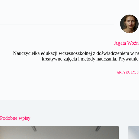
Agata Woźn
Nauczycielka edukacji wczesnoszkolnej z doświadczeniem w nau
kreatywne zajęcia i metody nauczania. Prywatnie e
ARTYKUŁY: 3
Podobne wpisy