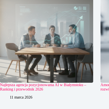
Najlepsza agencja pozycjonowania AI w Białymstoku –
Amort
Ranking i przewodnik 2026
rozwi
11 marca 2026