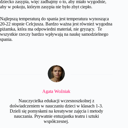
dziecko zasypia, więc zadbajmy o to, aby miało wygodnie,
aby w pokoju, którym zasypia nie było zbyt ciepło.
Najlepszą temperaturą do spania jest temperatura wynosząca
20-22 stopnie Celcjusza. Bardzo ważna jest również wygodna
piżamka, która ma odpowiedni materiał, nie gryzący. Te
wszystkie rzeczy bardzo wpływają na naukę samodzielnego
spania.
Agata Woźniak
Nauczycielka edukacji wczesnoszkolnej z
doświadczeniem w nauczaniu dzieci w klasach 1-3.
Dzieli się pomysłami na kreatywne zajęcia i metody
nauczania. Prywatnie entuzjastka teatru i sztuki
współczesnej.