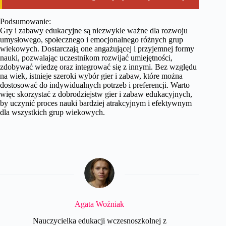
Podsumowanie:
Gry i zabawy edukacyjne są niezwykle ważne dla rozwoju
umysłowego, społecznego i emocjonalnego różnych grup
wiekowych. Dostarczają one angażującej i przyjemnej formy
nauki, pozwalając uczestnikom rozwijać umiejętności,
zdobywać wiedzę oraz integrować się z innymi. Bez względu
na wiek, istnieje szeroki wybór gier i zabaw, które można
dostosować do indywidualnych potrzeb i preferencji. Warto
więc skorzystać z dobrodziejstw gier i zabaw edukacyjnych,
by uczynić proces nauki bardziej atrakcyjnym i efektywnym
dla wszystkich grup wiekowych.
Agata Woźniak
Nauczycielka edukacji wczesnoszkolnej z