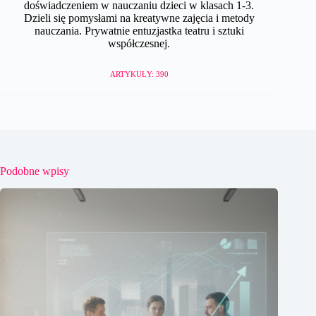
doświadczeniem w nauczaniu dzieci w klasach 1-3.
Dzieli się pomysłami na kreatywne zajęcia i metody
nauczania. Prywatnie entuzjastka teatru i sztuki
współczesnej.
ARTYKUŁY: 390
Podobne wpisy