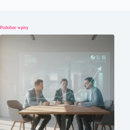
Podobne wpisy