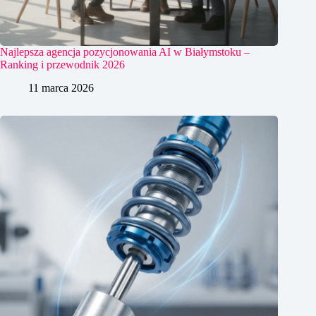
Najlepsza agencja pozycjonowania AI w Białymstoku –
Ranking i przewodnik 2026
11 marca 2026