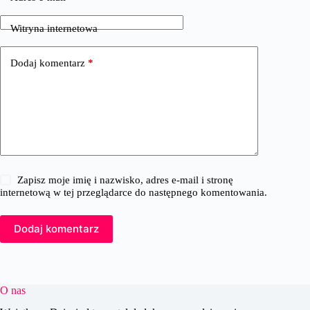
Witryna internetowa
Dodaj komentarz
*
Zapisz moje imię i nazwisko, adres e-mail i stronę
internetową w tej przeglądarce do następnego komentowania.
Dodaj komentarz
O nas