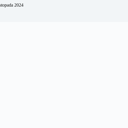
istopada 2024