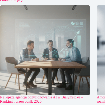
Najlepsza agencja pozycjonowania AI w Białymstoku –
Amort
Ranking i przewodnik 2026
rozwi