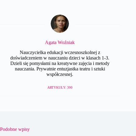
Agata Woźniak
Nauczycielka edukacji wczesnoszkolnej z
doświadczeniem w nauczaniu dzieci w klasach 1-3.
Dzieli się pomysłami na kreatywne zajęcia i metody
nauczania. Prywatnie entuzjastka teatru i sztuki
współczesnej.
ARTYKUŁY: 390
Podobne wpisy