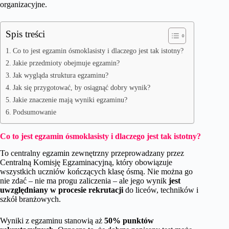
organizacyjne.
Spis treści
Co to jest egzamin ósmoklasisty i dlaczego jest tak istotny?
Jakie przedmioty obejmuje egzamin?
Jak wygląda struktura egzaminu?
Jak się przygotować, by osiągnąć dobry wynik?
Jakie znaczenie mają wyniki egzaminu?
Podsumowanie
Co to jest egzamin ósmoklasisty i dlaczego jest tak istotny?
To centralny egzamin zewnętrzny przeprowadzany przez
Centralną Komisję Egzaminacyjną, który obowiązuje
wszystkich uczniów kończących klasę ósmą. Nie można go
nie zdać – nie ma progu zaliczenia – ale jego wynik
jest
uwzględniany w procesie rekrutacji
do liceów, techników i
szkół branżowych.
Wyniki z egzaminu stanowią aż
50% punktów