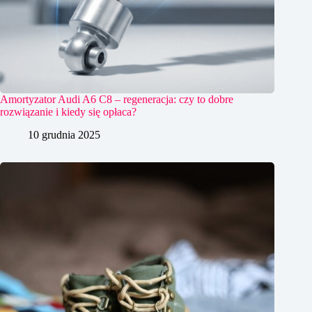
Amortyzator Audi A6 C8 – regeneracja: czy to dobre
rozwiązanie i kiedy się opłaca?
10 grudnia 2025