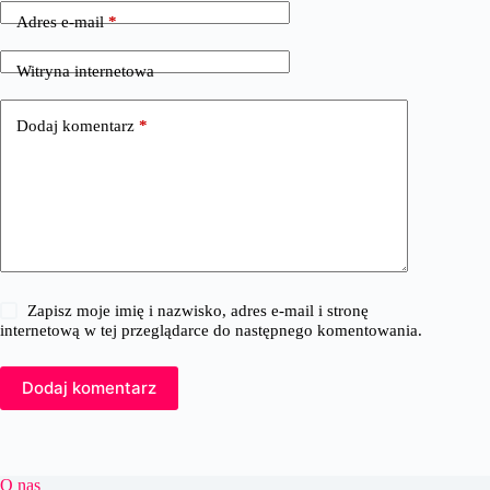
Adres e-mail
*
Witryna internetowa
Dodaj komentarz
*
Zapisz moje imię i nazwisko, adres e-mail i stronę
internetową w tej przeglądarce do następnego komentowania.
Dodaj komentarz
O nas