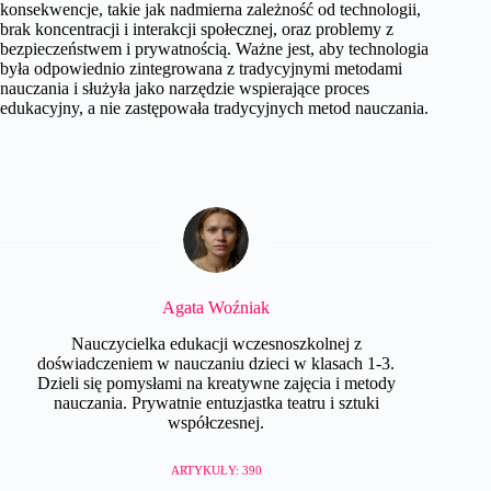
konsekwencje, takie jak nadmierna zależność od technologii,
brak koncentracji i interakcji społecznej, oraz problemy z
bezpieczeństwem i prywatnością. Ważne jest, aby technologia
była odpowiednio zintegrowana z tradycyjnymi metodami
nauczania i służyła jako narzędzie wspierające proces
edukacyjny, a nie zastępowała tradycyjnych metod nauczania.
Agata Woźniak
Nauczycielka edukacji wczesnoszkolnej z
doświadczeniem w nauczaniu dzieci w klasach 1-3.
Dzieli się pomysłami na kreatywne zajęcia i metody
nauczania. Prywatnie entuzjastka teatru i sztuki
współczesnej.
ARTYKUŁY: 390