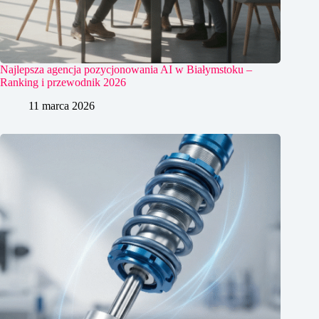
Najlepsza agencja pozycjonowania AI w Białymstoku –
Ranking i przewodnik 2026
11 marca 2026