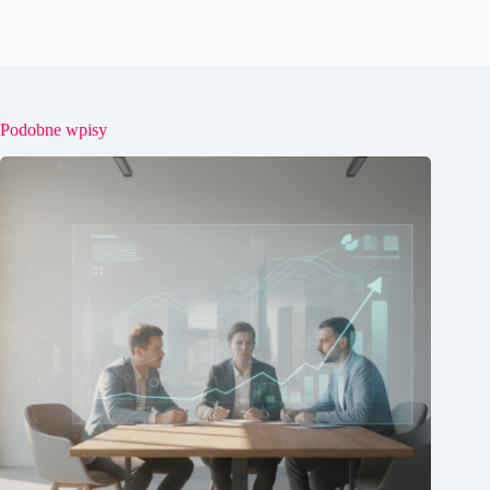
Podobne wpisy