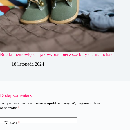
Buciki niemowlęce – jak wybrać pierwsze buty dla malucha?
18 listopada 2024
Dodaj komentarz
Twój adres email nie zostanie opublikowany.
Wymagane pola są
oznaczone
*
Nazwa
*