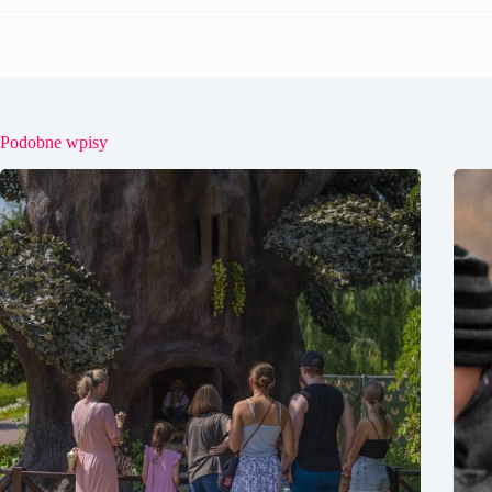
Podobne wpisy