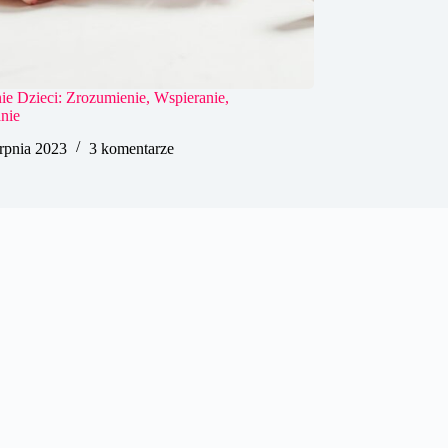
 Dzieci: Zrozumienie, Wspieranie,
nie
erpnia 2023
3 komentarze